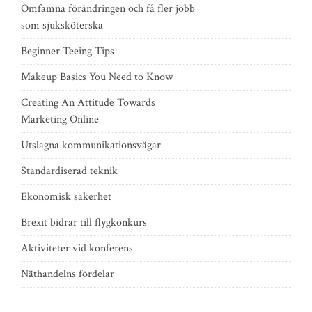
Omfamna förändringen och få fler jobb
som sjuksköterska
Beginner Teeing Tips
Makeup Basics You Need to Know
Creating An Attitude Towards
Marketing Online
Utslagna kommunikationsvägar
Standardiserad teknik
Ekonomisk säkerhet
Brexit bidrar till flygkonkurs
Aktiviteter vid konferens
Näthandelns fördelar