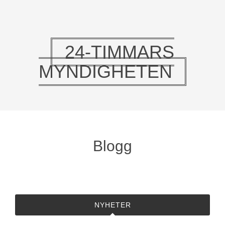
24-TIMMARS
MYNDIGHETEN
Blogg
NYHETER