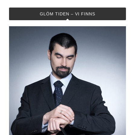
GLÖM TIDEN – VI FINNS