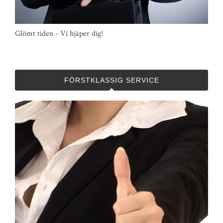
Glömt tiden - Vi hjäper dig!
FÖRSTKLASSIG SERVICE