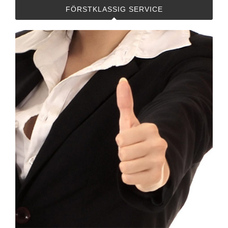
FÖRSTKLASSIG SERVICE