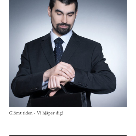
Glömt tiden - Vi hjäper dig!